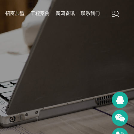
招商加盟
工程案例
新闻资讯
联系我们