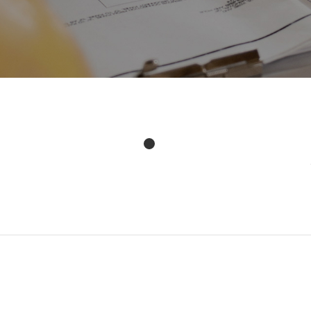
trength
技术支持