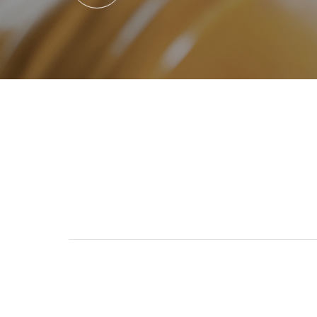
Technical s
技术实力