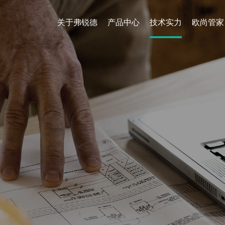
关于弗锐德
产品中心
技术实力
欧尚管家