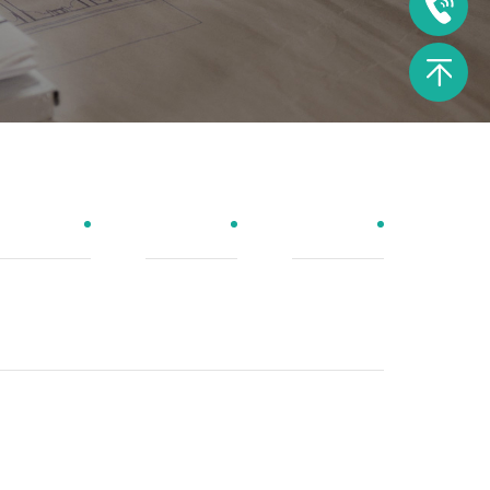
厂房设备
资质荣誉
技术支持