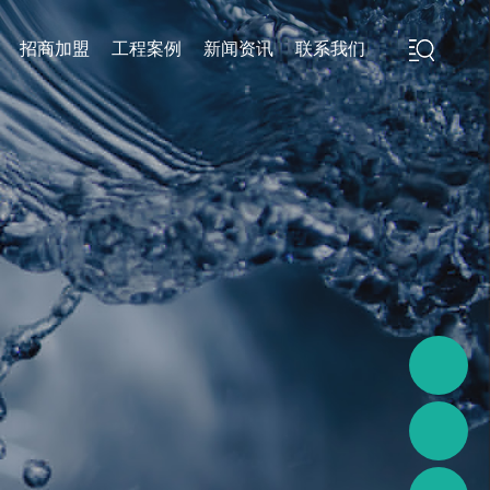
招商加盟
工程案例
新闻资讯
联系我们