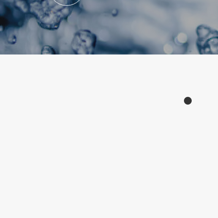
Products
产品中心