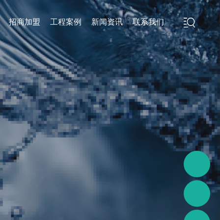
招商加盟
工程案例
新闻资讯
联系我们