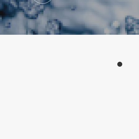
Products
产品中心