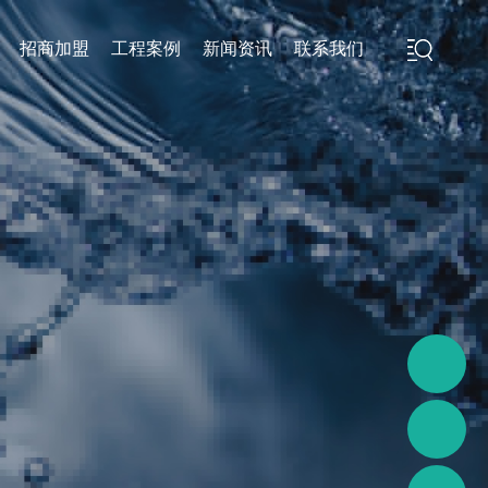
招商加盟
工程案例
新闻资讯
联系我们