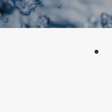
Products
产品中心